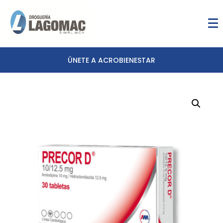
ÚNETE A ACROBIENESTAR