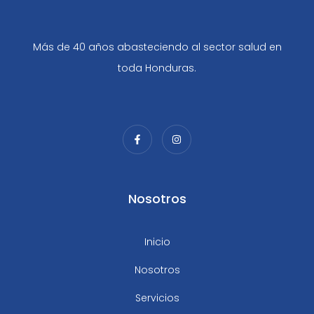
Más de 40 años abasteciendo al sector salud en
toda Honduras.
Nosotros
Inicio
Nosotros
Servicios