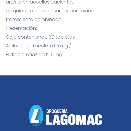
arterial en aquellos pacientes
en quienes sea necesario y apropiado un
tratamiento combinado.
Presentación:
Caja conteniendo 30 tabletas
Amlodipina (besilato) 5 mg /
Hidroclorotiazida 12.5 mg