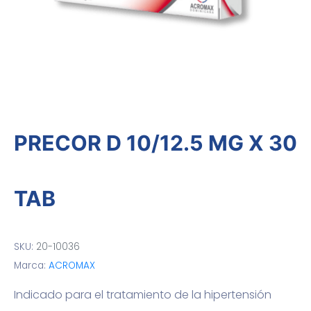
PRECOR D 10/12.5 MG X 30
TAB
SKU:
20-10036
Marca:
ACROMAX
Indicado para el tratamiento de la hipertensión