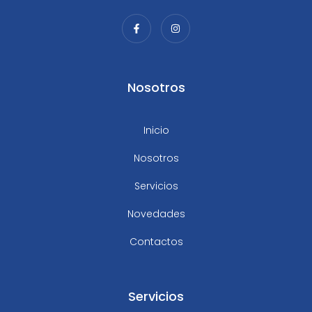
Nosotros
Inicio
Nosotros
Servicios
Novedades
Contactos
Servicios