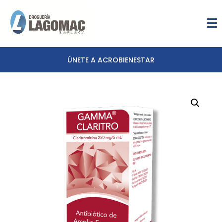
ÚNETE A ACROBIENESTAR