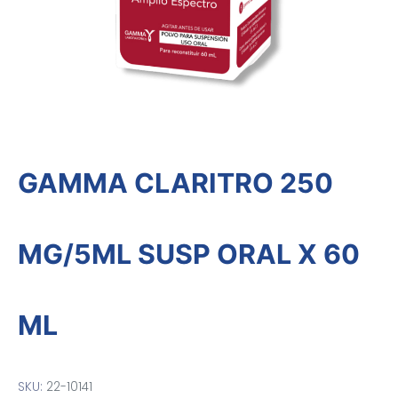
GAMMA CLARITRO 250
MG/5ML SUSP ORAL X 60
ML
SKU:
22-10141