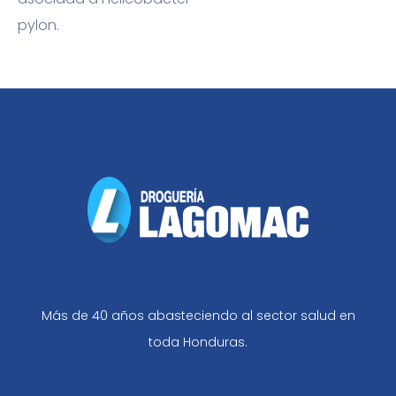
pylon.
Más de 40 años abasteciendo al sector salud en
toda Honduras.