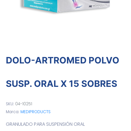
DOLO-ARTROMED POLVO
SUSP. ORAL X 15 SOBRES
SKU:
04-10251
Marca:
MEDIPRODUCTS
GRANULADO PARA SUSPENSIÓN ORAL