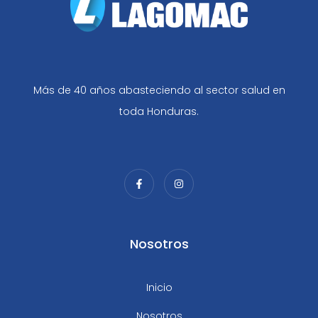
Más de 40 años abasteciendo al sector salud en
toda Honduras.
Nosotros
Inicio
Nosotros