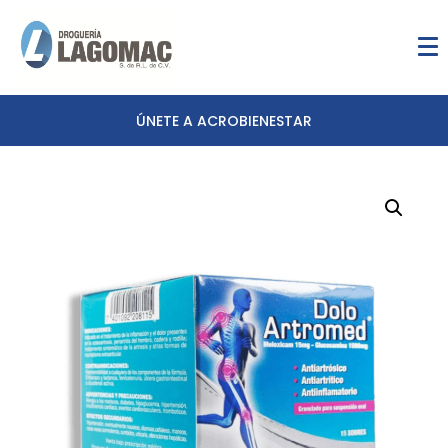
ÚNETE A ACROBIENESTAR