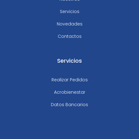
Servicios
Novedades
Contactos
Servicios
Realizar Pedidos
Acrobienestar
Datos Bancarios