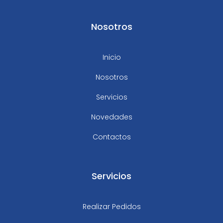
Nosotros
Inicio
Nosotros
Servicios
Novedades
Contactos
Servicios
Realizar Pedidos