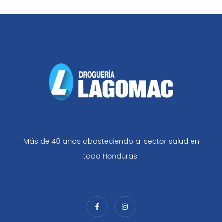
Más de 40 años abasteciendo al sector salud en
toda Honduras.