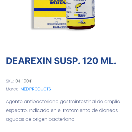
DEAREXIN SUSP. 120 ML.
SKU:
04-10041
Marca:
MEDIPRODUCTS
Agente antibacteriano gastrointestinal de amplio
espectro. Indicado en el tratamiento de diarreas
agudas de origen bacteriano.