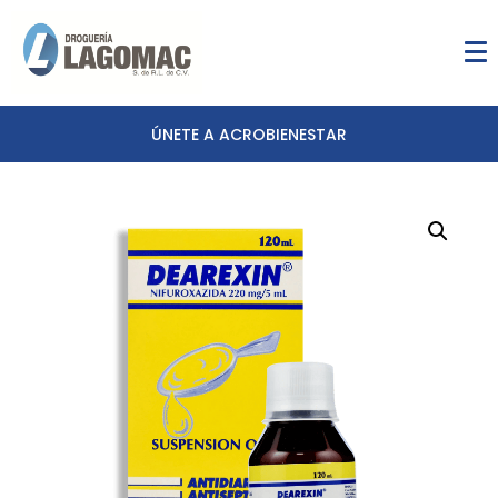
ÚNETE A ACROBIENESTAR