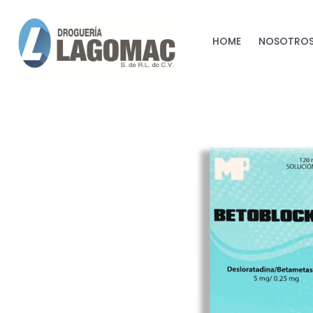
HOME
NOSOTRO